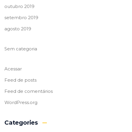
outubro 2019
setembro 2019
agosto 2019
Sem categoria
Acessar
Feed de posts
Feed de comentários
WordPress.org
Categories