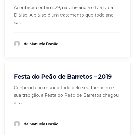
Aconteceu ontem, 29, na Cinelândia o Dia D da
Diálise. A diálise é um tratamento que todo ano
sa...
de Manuela Brasão
Festa do Peão de Barretos – 2019
Conhecida no mundo todo pelo seu tamanho e
sua tradição, a Festa do Peão de Barretos chegou
à su...
de Manuela Brasão