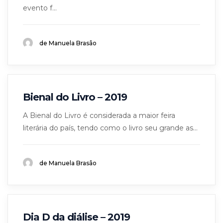
evento f...
de Manuela Brasão
Bienal do Livro – 2019
A Bienal do Livro é considerada a maior feira
literária do país, tendo como o livro seu grande as...
de Manuela Brasão
Dia D da diálise – 2019