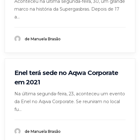
Aconteceu na última segunda-feira, 30, um grande
marco na história da Supergasbras. Depois de 17
a...
de Manuela Brasão
Enel terá sede no Aqwa Corporate
em 2021
Na última segunda-feira, 23, aconteceu um evento
da Enel no Aqwa Corporate. Se reuniram no local
fu...
de Manuela Brasão