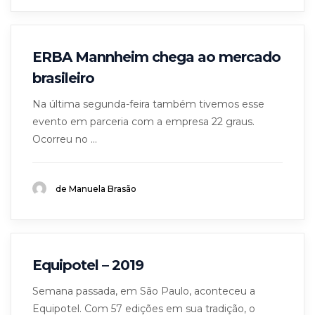
ERBA Mannheim chega ao mercado
brasileiro
Na última segunda-feira também tivemos esse
evento em parceria com a empresa 22 graus.
Ocorreu no ...
de Manuela Brasão
Equipotel – 2019
Semana passada, em São Paulo, aconteceu a
Equipotel. Com 57 edições em sua tradição, o