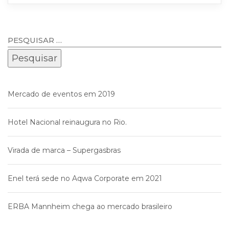
Mercado de eventos em 2019
Hotel Nacional reinaugura no Rio.
Virada de marca – Supergasbras
Enel terá sede no Aqwa Corporate em 2021
ERBA Mannheim chega ao mercado brasileiro