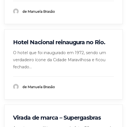
de Manuela Brasão
Hotel Nacional reinaugura no Rio.
O hotel que foi inaugurado em 1972, sendo um
verdadeiro ícone da Cidade Maravilhosa e ficou
fechado...
de Manuela Brasão
Virada de marca – Supergasbras