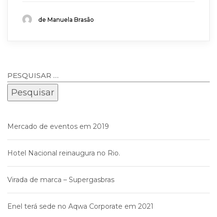
de Manuela Brasão
Mercado de eventos em 2019
Hotel Nacional reinaugura no Rio.
Virada de marca – Supergasbras
Enel terá sede no Aqwa Corporate em 2021