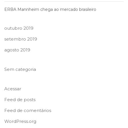
ERBA Mannheim chega ao mercado brasileiro
outubro 2019
setembro 2019
agosto 2019
Sem categoria
Acessar
Feed de posts
Feed de comentários
WordPress.org