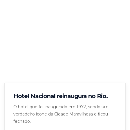
Hotel Nacional reinaugura no Rio.
O hotel que foi inaugurado em 1972, sendo um
verdadeiro ícone da Cidade Maravilhosa e ficou
fechado...