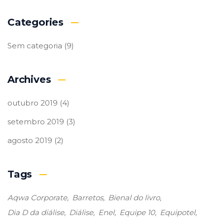
Categories
Sem categoria
(9)
Archives
outubro 2019
(4)
setembro 2019
(3)
agosto 2019
(2)
Tags
Aqwa Corporate
Barretos
Bienal do livro
Dia D da diálise
Diálise
Enel
Equipe 10
Equipotel