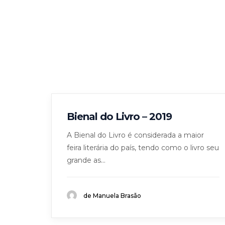
Bienal do Livro – 2019
A Bienal do Livro é considerada a maior
feira literária do país, tendo como o livro seu
grande as...
de Manuela Brasão